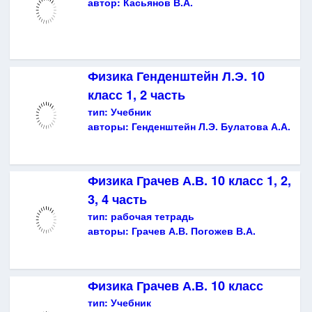
автор:
Касьянов В.А.
Физика Генденштейн Л.Э. 10
класс 1, 2 часть
тип:
Учебник
авторы:
Генденштейн Л.Э. Булатова А.А.
Физика Грачев А.В. 10 класс 1, 2,
3, 4 часть
тип:
рабочая тетрадь
авторы:
Грачев А.В. Погожев В.А.
Физика Грачев А.В. 10 класс
тип:
Учебник