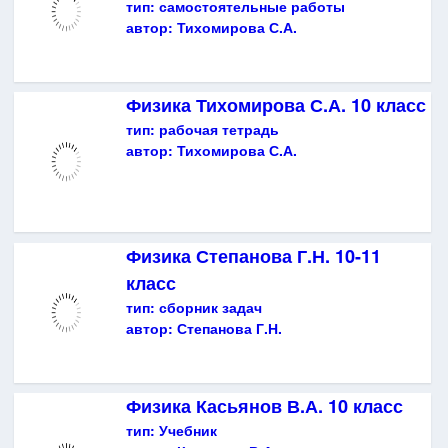
тип:
самостоятельные работы
автор:
Тихомирова С.А.
Физика Тихомирова С.А. 10 класс
тип:
рабочая тетрадь
автор:
Тихомирова С.А.
Физика Степанова Г.Н. 10-11
класс
тип:
сборник задач
автор:
Степанова Г.Н.
Физика Касьянов В.А. 10 класс
тип:
Учебник