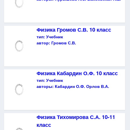
Физика Громов С.В. 10 класс
тип:
Учебник
автор:
Громов С.В.
Физика Кабардин О.Ф. 10 класс
тип:
Учебник
авторы:
Кабардин О.Ф. Орлов В.А.
Физика Тихомирова С.А. 10-11
класс