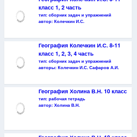
класс 1, 2 часть
тип:
сборник задач и упражнений
автор:
Колечкин И.С.
География Колечкин И.С. 8-11
класс 1, 2, 3, 4 часть
тип:
сборник задач и упражнений
авторы:
Колечкин И.С. Сафаров А.И.
География Холина В.Н. 10 класс
тип:
рабочая тетрадь
автор:
Холина В.Н.