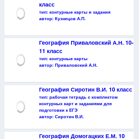
класс
тип:
контурные карты и задания
автор:
Кузнецов А.П.
География Приваловский А.Н. 10-
11 класс
тип:
контурные карты
автор:
Приваловский А.Н.
География Сиротин В.И. 10 класс
тип:
рабочая тетрадь с комплектом
контурных карт и заданиями для
подготовки к ЕГЭ
автор:
Сиротин В.И.
География Домогацких Е.М. 10