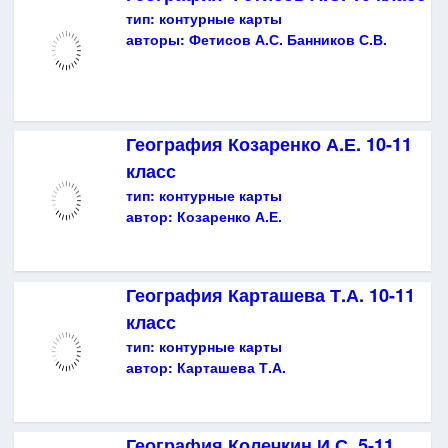
тип:
контурные карты
авторы:
Фетисов А.С. Банников С.В.
География Козаренко А.Е. 10-11
класс
тип:
контурные карты
автор:
Козаренко А.Е.
География Карташева Т.А. 10-11
класс
тип:
контурные карты
автор:
Карташева Т.А.
География Колечкин И.С. 5-11