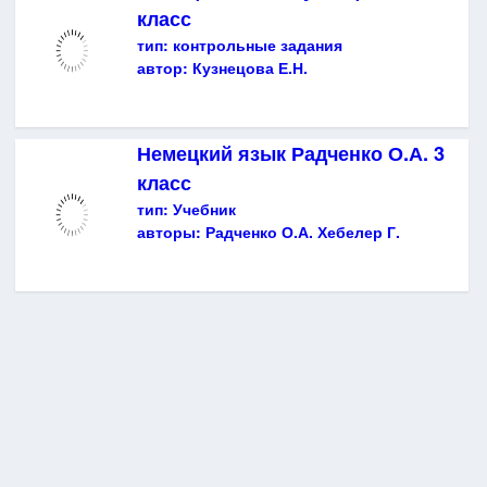
класс
тип:
контрольные задания
автор:
Кузнецова Е.Н.
Немецкий язык Радченко О.А. 3
класс
тип:
Учебник
авторы:
Радченко О.А. Хебелер Г.