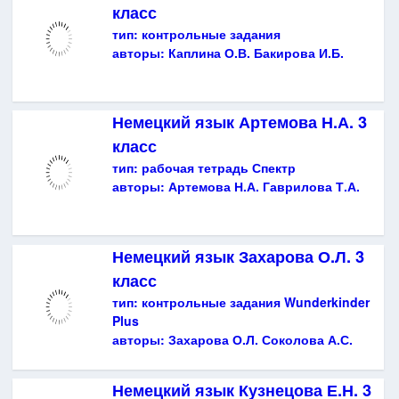
класс
тип:
контрольные задания
авторы:
Каплина О.В. Бакирова И.Б.
Немецкий язык Артемова Н.А. 3
класс
тип:
рабочая тетрадь Спектр
авторы:
Артемова Н.А. Гаврилова Т.А.
Немецкий язык Захарова О.Л. 3
класс
тип:
контрольные задания Wunderkinder
Plus
авторы:
Захарова О.Л. Соколова А.С.
Немецкий язык Кузнецова Е.Н. 3