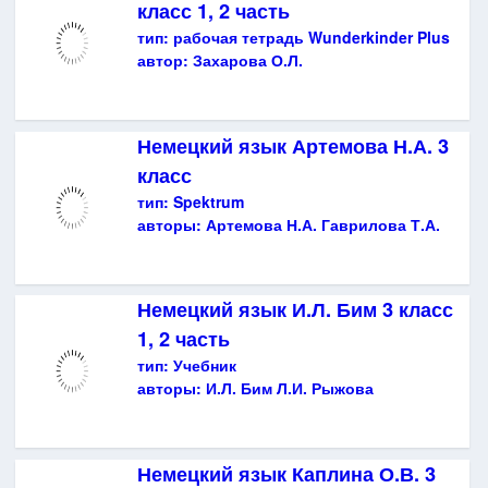
класс 1, 2 часть
тип:
рабочая тетрадь Wunderkinder Plus
автор:
Захарова О.Л.
Немецкий язык Артемова Н.А. 3
класс
тип:
Spektrum
авторы:
Артемова Н.А. Гаврилова Т.А.
Немецкий язык И.Л. Бим 3 класс
1, 2 часть
тип:
Учебник
авторы:
И.Л. Бим Л.И. Рыжова
Немецкий язык Каплина О.В. 3