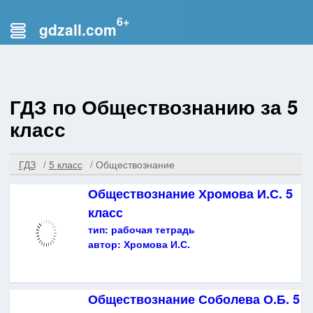
gdzall.com
ГДЗ по Обществознанию за 5
класс
ГДЗ
5 класс
Обществознание
Обществознание Хромова И.С. 5
класс
тип:
рабочая тетрадь
автор:
Хромова И.С.
Обществознание Соболева О.Б. 5