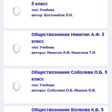
5 класс
тип:
Учебник
автор:
Боголюбов Л.Н.
Обществознание Никитин А.Ф. 5
класс
тип:
Учебник
авторы:
Никитин А.Ф. Никитина Т.И.
Обществознание Соболева О.Б. 5
класс
тип:
Учебник
авторы:
Соболева О.Б. Иванов О.В.
Обществознание Волкова К.В. 5