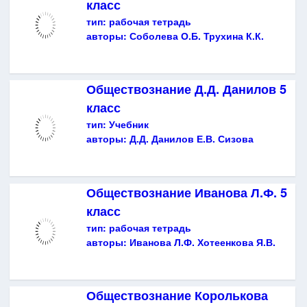
класс
тип:
рабочая тетрадь
авторы:
Соболева О.Б. Трухина К.К.
Обществознание Д.Д. Данилов 5
класс
тип:
Учебник
авторы:
Д.Д. Данилов Е.В. Сизова
Обществознание Иванова Л.Ф. 5
класс
тип:
рабочая тетрадь
авторы:
Иванова Л.Ф. Хотеенкова Я.В.
Обществознание Королькова