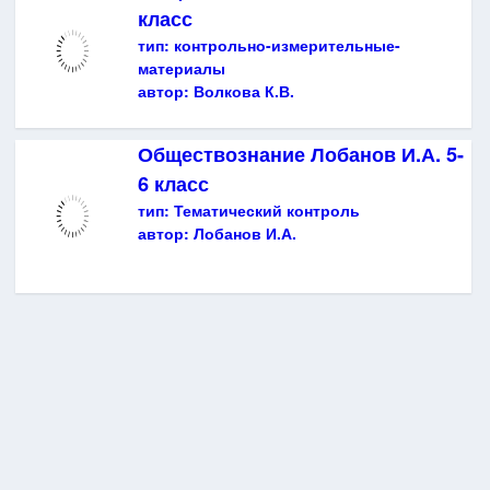
класс
тип:
контрольно-измерительные-
материалы
автор:
Волкова К.В.
Обществознание Лобанов И.А. 5-
6 класс
тип:
Тематический контроль
автор:
Лобанов И.А.