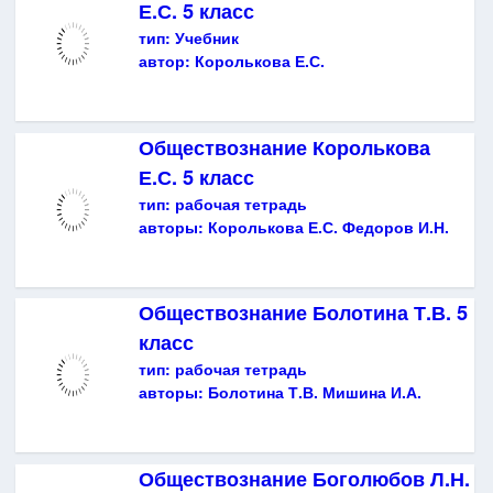
Е.С. 5 класс
тип:
Учебник
автор:
Королькова Е.С.
Обществознание Королькова
Е.С. 5 класс
тип:
рабочая тетрадь
авторы:
Королькова Е.С. Федоров И.Н.
Обществознание Болотина Т.В. 5
класс
тип:
рабочая тетрадь
авторы:
Болотина Т.В. Мишина И.А.
Обществознание Боголюбов Л.Н.