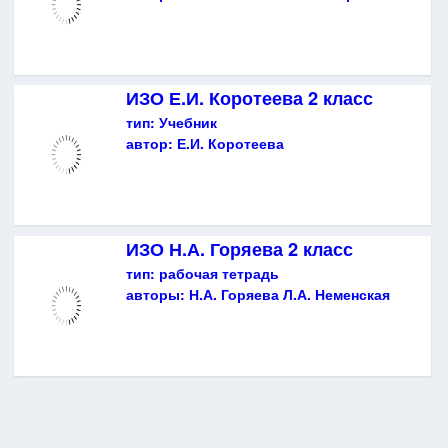
ИЗО Е.И. Коротеева 2 класс
тип:
Учебник
автор:
Е.И. Коротеева
ИЗО Н.А. Горяева 2 класс
тип:
рабочая тетрадь
авторы:
Н.А. Горяева Л.А. Неменская