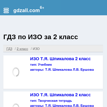
gdzall.com
ГДЗ по ИЗО за 2 класс
ГДЗ
2 класс
ИЗО
ИЗО Т.Я. Шпикалова 2 класс
тип:
Учебник
авторы:
Т.Я. Шпикалова Л.В. Ершова
ИЗО Т.Я. Шпикалова 2 класс
тип:
Творческая тетрадь
авторы:
Т.Я. Шпикалова Л.В. Ершова