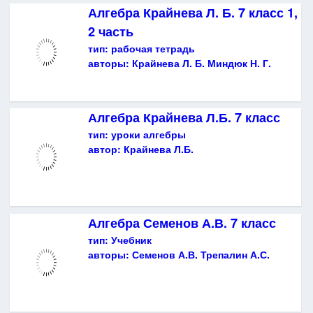
Алгебра Крайнева Л. Б. 7 класс 1,
2 часть
тип:
рабочая тетрадь
авторы:
Крайнева Л. Б. Миндюк Н. Г.
Алгебра Крайнева Л.Б. 7 класс
тип:
уроки алгебры
автор:
Крайнева Л.Б.
Алгебра Семенов А.В. 7 класс
тип:
Учебник
авторы:
Семенов А.В. Трепалин А.С.