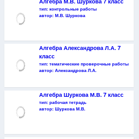
Алгебра М.В. Шуркова 7 класс
тип:
контрольные работы
автор:
М.В. Шуркова
Алгебра Александрова Л.А. 7
класс
тип:
тематические проверочные работы
автор:
Александрова Л.А.
Алгебра Шуркова М.В. 7 класс
тип:
рабочая тетрадь
автор:
Шуркова М.В.