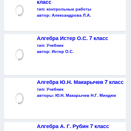
класс
тип:
контрольные работы
автор:
Александрова Л.А.
Алгебра Истер О.С. 7 класс
тип:
Учебник
автор:
Истер О.С.
Алгебра Ю.Н. Макарычев 7 класс
тип:
Учебник
авторы:
Ю.Н. Макарычев Н.Г. Миндюк
Алгебра А. Г. Рубин 7 класс