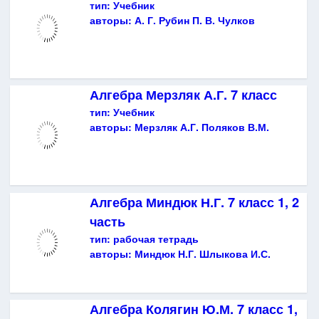
тип:
Учебник
авторы:
А. Г. Рубин П. В. Чулков
Алгебра Мерзляк А.Г. 7 класс
тип:
Учебник
авторы:
Мерзляк А.Г. Поляков В.М.
Алгебра Миндюк Н.Г. 7 класс 1, 2
часть
тип:
рабочая тетрадь
авторы:
Миндюк Н.Г. Шлыкова И.С.
Алгебра Колягин Ю.М. 7 класс 1,