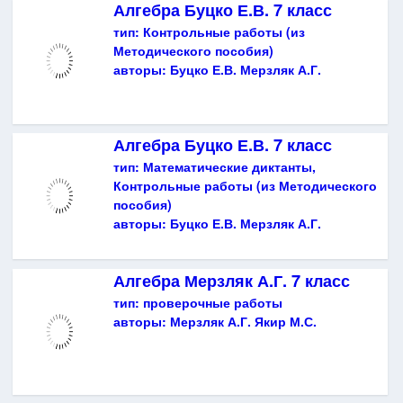
Алгебра Буцко Е.В. 7 класс
тип:
Контрольные работы (из
Методического пособия)
авторы:
Буцко Е.В. Мерзляк А.Г.
Алгебра Буцко Е.В. 7 класс
тип:
Математические диктанты,
Контрольные работы (из Методического
пособия)
авторы:
Буцко Е.В. Мерзляк А.Г.
Алгебра Мерзляк А.Г. 7 класс
тип:
проверочные работы
авторы:
Мерзляк А.Г. Якир М.С.