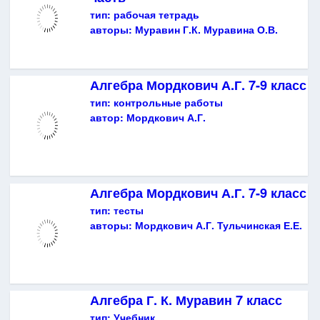
тип:
рабочая тетрадь
авторы:
Муравин Г.К. Муравина О.В.
Алгебра Мордкович А.Г. 7-9 класс
тип:
контрольные работы
автор:
Мордкович А.Г.
Алгебра Мордкович А.Г. 7-9 класс
тип:
тесты
авторы:
Мордкович А.Г. Тульчинская Е.Е.
Алгебра Г. К. Муравин 7 класс
тип:
Учебник