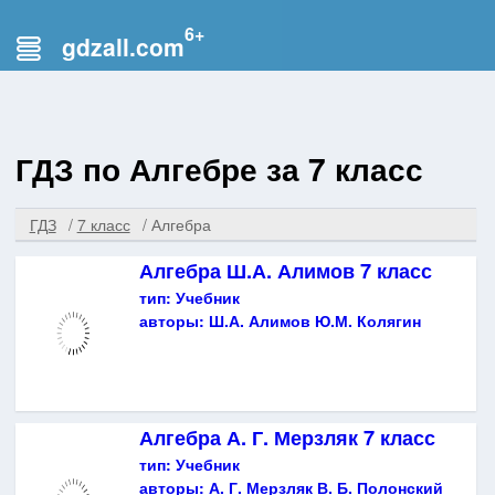
gdzall.com
ГДЗ по Алгебре за 7 класс
ГДЗ
7 класс
Алгебра
Алгебра Ш.А. Алимов 7 класс
тип:
Учебник
авторы:
Ш.А. Алимов Ю.М. Колягин
Алгебра А. Г. Мерзляк 7 класс
тип:
Учебник
авторы:
А. Г. Мерзляк В. Б. Полонский