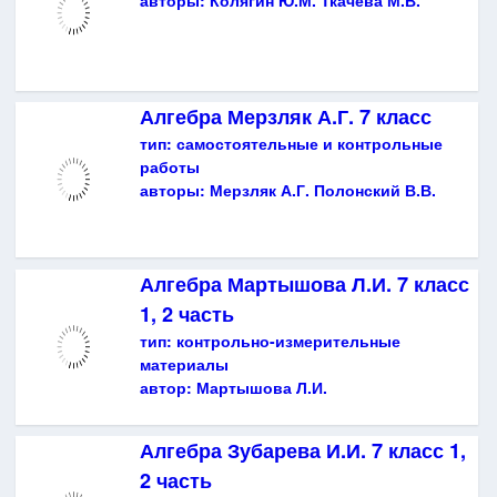
Алгебра Мерзляк А.Г. 7 класс
тип:
самостоятельные и контрольные
работы
авторы:
Мерзляк А.Г. Полонский В.В.
Алгебра Мартышова Л.И. 7 класс
1, 2 часть
тип:
контрольно-измерительные
материалы
автор:
Мартышова Л.И.
Алгебра Зубарева И.И. 7 класс 1,
2 часть