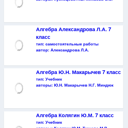
Алгебра Александрова Л.А. 7
класс
тип:
самостоятельные работы
автор:
Александрова Л.А.
Алгебра Ю.Н. Макарычев 7 класс
тип:
Учебник
авторы:
Ю.Н. Макарычев Н.Г. Миндюк
Алгебра Колягин Ю.М. 7 класс
тип:
Учебник
авторы:
Колягин Ю.М. Ткачева М.В.