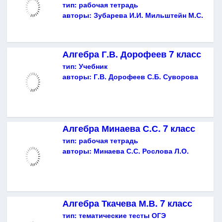
тип:
рабочая тетрадь
авторы:
Зубарева И.И. Мильштейн М.С.
Алгебра Г.В. Дорофеев 7 класс
тип:
Учебник
авторы:
Г.В. Дорофеев С.Б. Суворова
Алгебра Минаева С.С. 7 класс
тип:
рабочая тетрадь
авторы:
Минаева С.С. Рослова Л.О.
Алгебра Ткачева М.В. 7 класс
тип:
тематические тесты ОГЭ